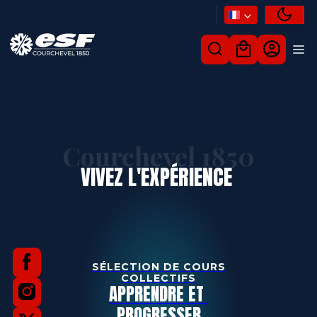
Courchevel 1850
VIVEZ L'EXPÉRIENCE
SÉLECTION DE COURS
COLLECTIFS
APPRENDRE ET
PROGRESSER