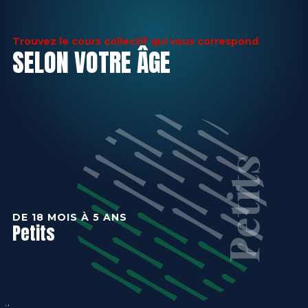
Trouvez le cours collectif qui vous correspond
SELON VOTRE ÂGE
Petits
DE 18 MOIS À 5 ANS
Petits