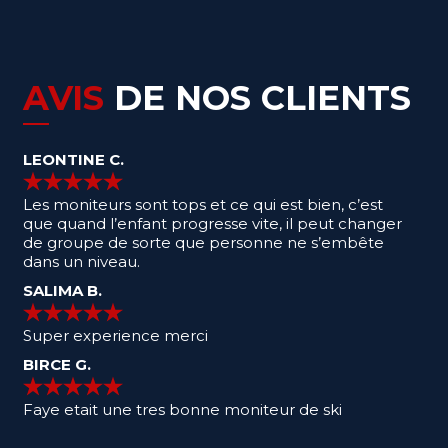
AVIS
DE NOS CLIENTS
LEONTINE
C.
Les moniteurs sont tops et ce qui est bien, c’est
que quand l’enfant progresse vite, il peut changer
de groupe de sorte que personne ne s’embête
dans un niveau.
SALIMA
B.
Super experience merci
BIRCE
G.
Faye etait une tres bonne moniteur de ski