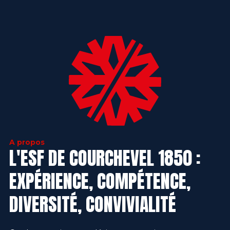
A propos
L'ESF DE COURCHEVEL 1850 :
EXPÉRIENCE, COMPÉTENCE,
DIVERSITÉ, CONVIVIALITÉ