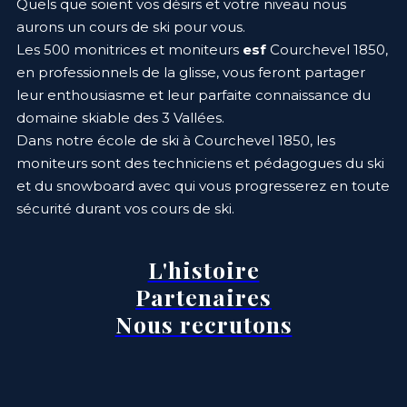
Quels que soient vos désirs et votre niveau nous
aurons un cours de ski pour vous.
Les 500 monitrices et moniteurs
esf
Courchevel 1850,
en professionnels de la glisse, vous feront partager
leur enthousiasme et leur parfaite connaissance du
domaine skiable des 3 Vallées.
Dans notre école de ski à Courchevel 1850, les
moniteurs sont des techniciens et pédagogues du ski
et du snowboard avec qui vous progresserez en toute
sécurité durant vos cours de ski.
L'histoire
Partenaires
Nous recrutons