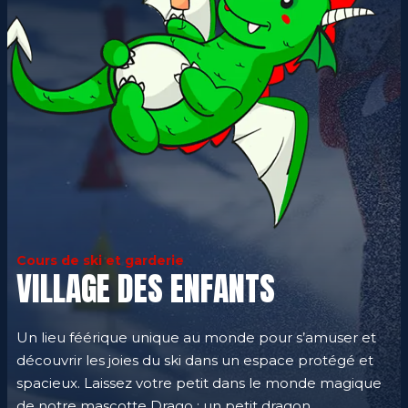
Cours de ski et garderie
VILLAGE DES ENFANTS
Un lieu féérique unique au monde pour s’amuser et
découvrir les joies du ski dans un espace protégé et
spacieux. Laissez votre petit dans le monde magique
de notre mascotte Drago : un petit dragon