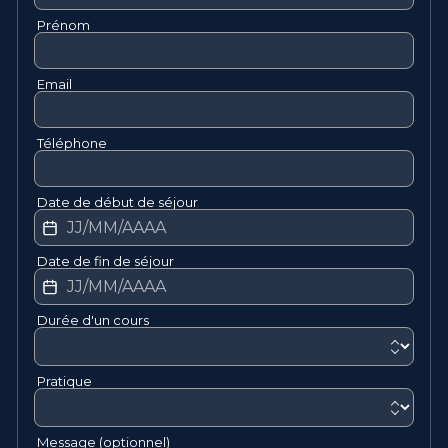
Prénom
Email
Téléphone
Date de début de séjour
Date de fin de séjour
Durée d'un cours
Pratique
Message (optionnel)