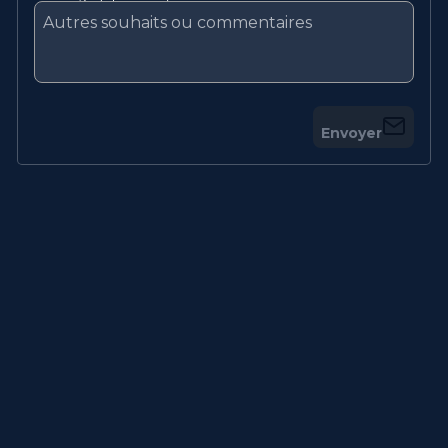
Envoyer