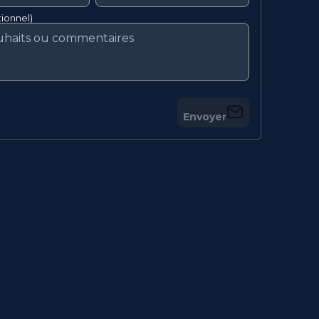
ionnel)
Envoyer