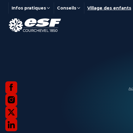
Infos pratiques
Conseils
Village des enfants
Ac