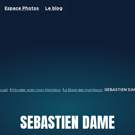
Espace Photos
Le blog
cueil
M'évader avec mon Moniteur
Le Book des moniteurs
SEBASTIEN DA
SEBASTIEN
DAME