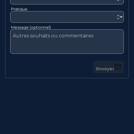
Pratique
Message (optionnel)
Envoyer