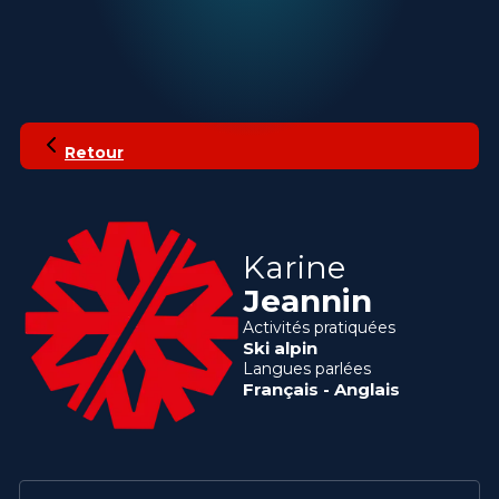
Retour
Karine
Jeannin
Activités pratiquées
Ski alpin
Langues parlées
Français
-
Anglais