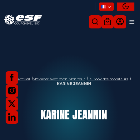
Accueil
M'évader avec mon Moniteur
Le Book des moniteurs
KARINE JEANNIN
KARINE
JEANNIN