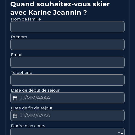
Quand souhaitez-vous skier
avec
Karine
Jeannin
?
Nom de famille
Prénom
Email
Téléphone
Date de début de séjour
Date de fin de séjour
Durée d'un cours