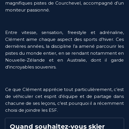
magnifiques pistes de Courchevel, accompagné d’un 
moniteur passionné. 
Entre vitesse, sensation, freestyle et adrénaline, 
Clément aime chaque aspect des sports d’hiver. Ces 
dernières années, la discipline l’a amené parcourir les 
pistes du monde entier, en se rendant notamment en 
Nouvelle-Zélande et en Australie, dont il garde 
d’incroyables souvenirs. 
Ce que Clément apprécie tout particulièrement, c’est 
de véhiculer cet esprit d’équipe et de partage dans 
chacune de ses leçons, c’est pourquoi il a récemment 
choisi de joindre les ESF.
Quand souhaitez-vous skier