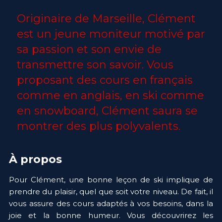
Originaire de Marseille, Clément 
est un jeune moniteur motivé par 
sa passion et son envie de 
transmettre son savoir. Vous 
proposant des cours en français 
comme en anglais, en ski comme 
en snowboard, Clément saura se 
montrer des plus polyvalents.
À propos
Pour Clément, une bonne leçon de ski implique de 
prendre du plaisir, quel que soit votre niveau. De fait, il 
vous assure des cours adaptés à vos besoins, dans la 
joie et la bonne humeur. Vous découvrirez les 