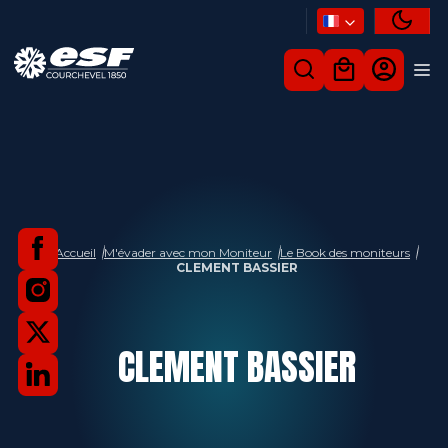
Accueil
M'évader avec mon Moniteur
Le Book des moniteurs
CLEMENT BASSIER
CLEMENT
BASSIER