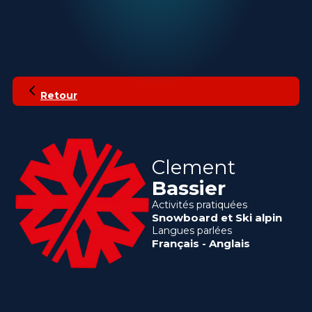
Retour
Clement
Bassier
Activités pratiquées
Snowboard
et
Ski alpin
Langues parlées
Français
-
Anglais