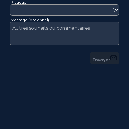
Pratique
Message (optionnel)
Envoyer