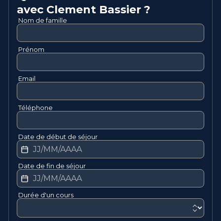
avec
Clement
Bassier
?
Nom de famille
Prénom
Email
Téléphone
Date de début de séjour
Date de fin de séjour
Durée d'un cours