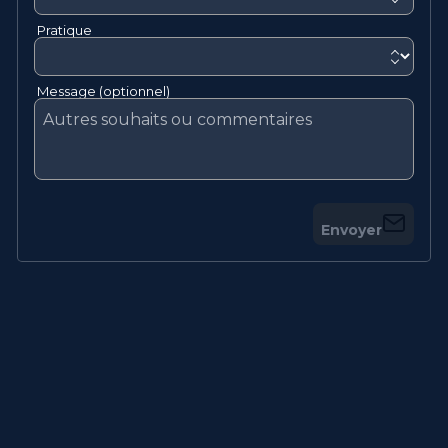
Pratique
Message (optionnel)
Envoyer