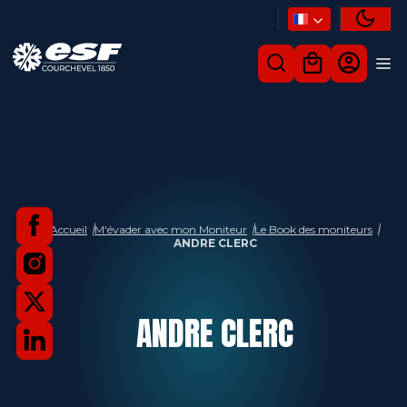
Accueil
M'évader avec mon Moniteur
Le Book des moniteurs
ANDRE CLERC
ANDRE
CLERC