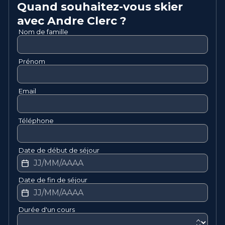
Quand souhaitez-vous skier
avec
Andre
Clerc
?
Nom de famille
Prénom
Email
Téléphone
Date de début de séjour
Date de fin de séjour
Durée d'un cours