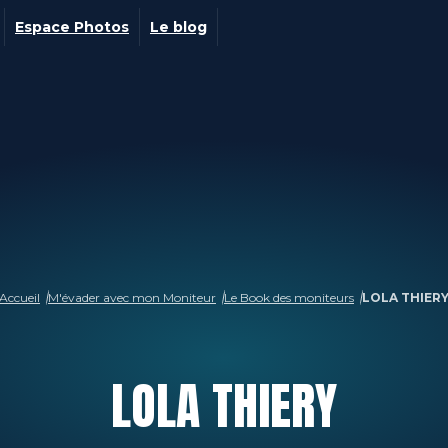
Espace Photos
Le blog
Accueil
M'évader avec mon Moniteur
Le Book des moniteurs
LOLA THIER
LOLA
THIERY