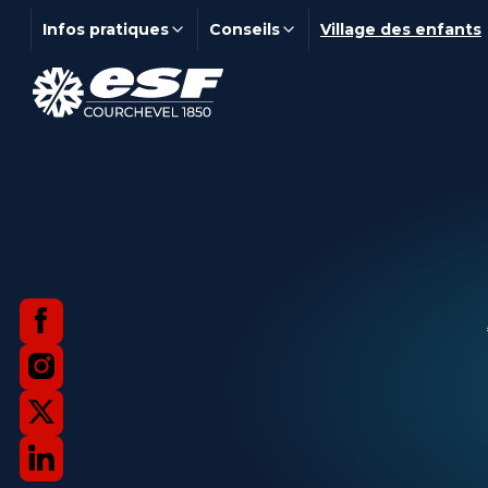
Infos pratiques
Conseils
Village des enfants