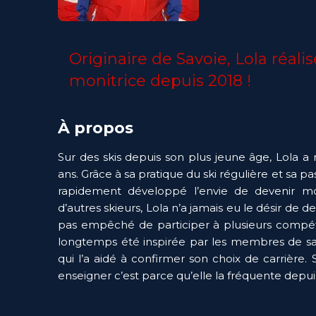
Originaire de Savoie, Lola réali
monitrice depuis 2018 !
À propos
Sur des skis depuis son plus jeune âge, Lola a 
ans. Grâce à sa pratique du ski régulière et sa pas
rapidement développé l’envie de devenir mo
d’autres skieurs, Lola n’a jamais eu le désir de 
pas empêché de participer à plusieurs compétit
longtemps été inspirée par les membres de sa 
qui l’a aidé à confirmer son choix de carrière. S
enseigner c’est parce qu’elle la fréquente depui