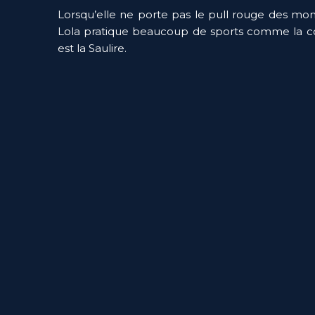
Lorsqu’elle ne porte pas le pull rouge des mon
Lola pratique beaucoup de sports comme la cou
est la Saulire.