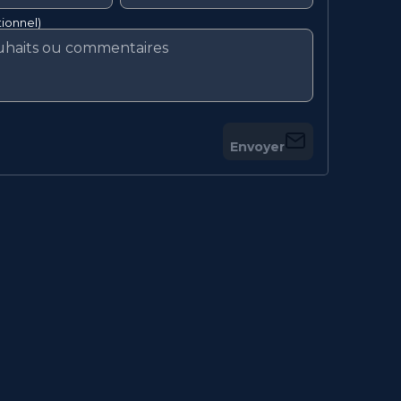
ionnel)
Envoyer