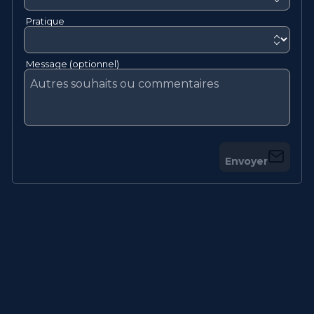
Pratique
Message (optionnel)
Envoyer