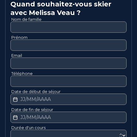
Quand souhaitez-vous skier
avec
Melissa
Veau
?
Nom de famille
Prénom
Email
Téléphone
Date de début de séjour
Date de fin de séjour
Durée d'un cours