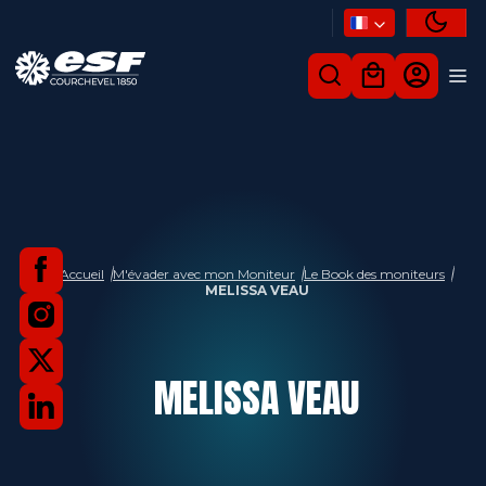
Accueil
M'évader avec mon Moniteur
Le Book des moniteurs
MELISSA VEAU
MELISSA
VEAU