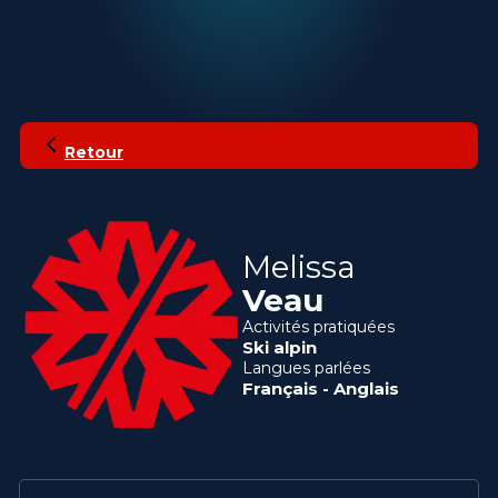
Retour
Melissa
Veau
Activités pratiquées
Ski alpin
Langues parlées
Français
-
Anglais