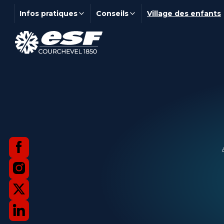
Infos pratiques
Conseils
Village des enfants