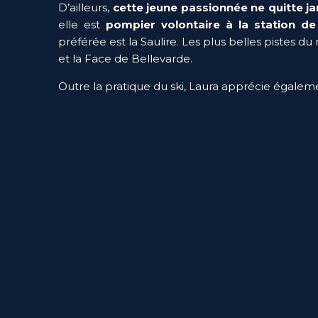
D’ailleurs, 
cette jeune passionnée ne quitte jam
elle est 
pompier volontaire à la station de
préférée est la Saulire. Les plus belles pistes du
et la Face de Bellevarde.
Outre la pratique du ski, Laura apprécie égalem