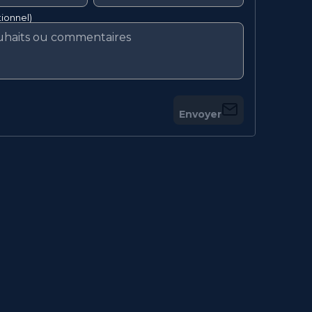
ionnel)
Envoyer