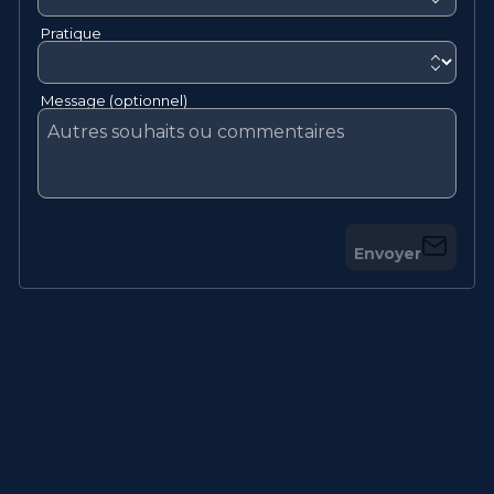
Pratique
Message (optionnel)
Envoyer