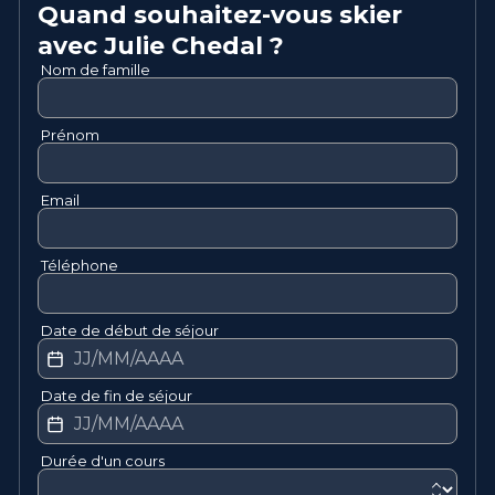
Quand souhaitez-vous skier
avec
Julie
Chedal
?
Nom de famille
Prénom
Email
Téléphone
Date de début de séjour
Date de fin de séjour
Durée d'un cours