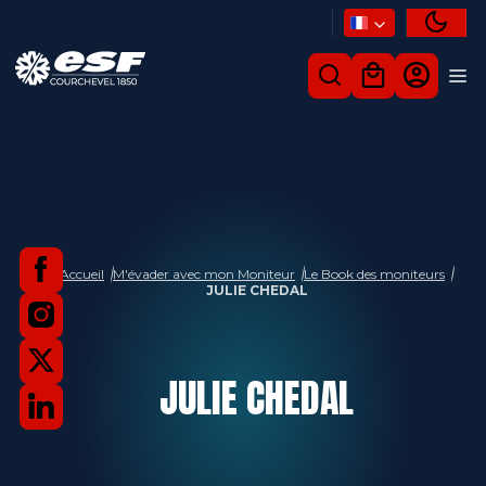
Accueil
M'évader avec mon Moniteur
Le Book des moniteurs
JULIE CHEDAL
JULIE
CHEDAL