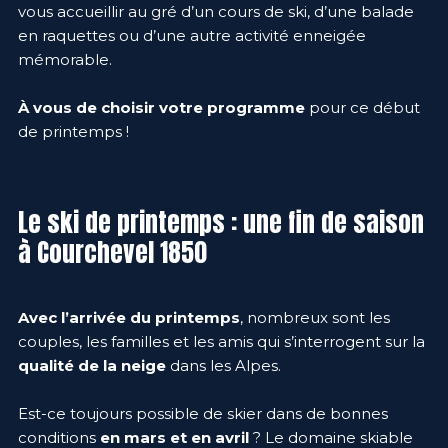
vous accueillir au gré d’un cours de ski, d’une balade
en raquettes ou d’une autre activité enneigée
mémorable.
À vous de choisir votre programme
pour ce début
de printemps !
Le ski de printemps : une fin de saison
à Courchevel 1850
Avec l’arrivée du printemps
, nombreux sont les
couples, les familles et les amis qui s’interrogent sur la
qualité de la neige
dans les Alpes.
Est-ce toujours possible de skier dans de bonnes
conditions
en mars et en avril
? Le domaine skiable