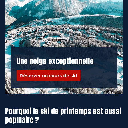
Une neige exceptionnelle
Réserver un cours de ski
Pourquoi le ski de printemps est aussi
populaire ?