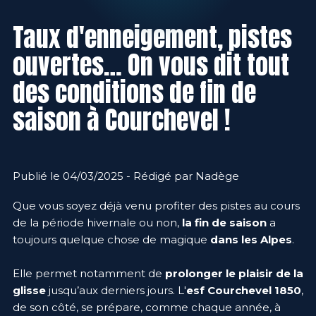
Taux d'enneigement, pistes
ouvertes… On vous dit tout
des conditions de fin de
saison à Courchevel !
Publié le 04/03/2025 - Rédigé par Nadège
Que vous soyez déjà venu profiter des pistes au cours
de la période hivernale ou non,
la fin de saison
a
toujours quelque chose de magique
dans les Alpes
.
Elle permet notamment de
prolonger le plaisir de la
glisse
jusqu’aux derniers jours. L'
esf Courchevel 1850
,
de son côté, se prépare, comme chaque année, à