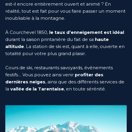
est-il encore entièrement ouvert et animé ? En
réalité, tout est fait pour vous faire passer un moment
inoubliable à la montagne.
À Courchevel 1850,
le taux d’enneigement est idéal
durant la saison printanière du fait de sa
haute
altitude
. La station de ski est, quant à elle, ouverte en
totalité pour votre plus grand plaisir.
Cours de ski, restaurants savoyards, événements
festifs… Vous pouvez ainsi venir
profiter des
dernières neiges
, ainsi que des différents services de
la
vallée de la Tarentaise
, en toute sérénité.