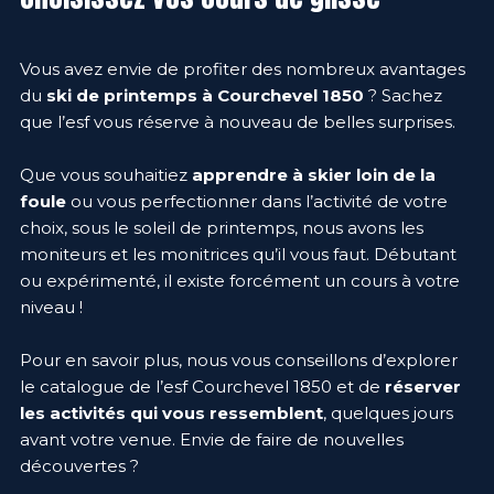
Vous avez envie de profiter des nombreux avantages
du
ski de printemps à Courchevel 1850
? Sachez
que l’esf vous réserve à nouveau de belles surprises.
Que vous souhaitiez
apprendre à skier loin de la
foule
ou vous perfectionner dans l’activité de votre
choix, sous le soleil de printemps, nous avons les
moniteurs et les monitrices qu’il vous faut. Débutant
ou expérimenté, il existe forcément un cours à votre
niveau !
Pour en savoir plus, nous vous conseillons d’explorer
le catalogue de l’esf Courchevel 1850 et de
réserver
les activités qui vous ressemblent
, quelques jours
avant votre venue. Envie de faire de nouvelles
découvertes ?