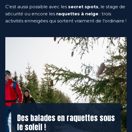
C’est aussi possible avec les
secret spots
, le stage de
sécurité ou encore les
raquettes à neige
: trois
activités enneigées qui sortent vraiment de l’ordinaire !
Des balades en raquettes sous
le soleil !