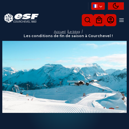
Accueil
Le blog
Les conditions de fin de saison à Courchevel !