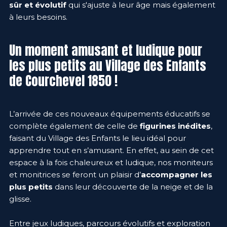
sûr et évolutif
qui s'ajuste à leur âge mais également
à leurs besoins.
Un moment amusant et ludique pour
les plus petits au Village des Enfants
de Courchevel 1850 !
L’arrivée de ces nouveaux équipements éducatifs se
complète également de celle de
figurines inédites
,
faisant du Village des Enfants le lieu idéal pour
apprendre tout en s’amusant. En effet, au sein de cet
espace à la fois chaleureux et ludique, nos moniteurs
et monitrices se feront un plaisir d’
accompagner les
plus petits
dans leur découverte de la neige et de la
glisse.
Entre jeux ludiques, parcours évolutifs et exploration