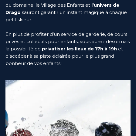
du domaine, le Village des Enfants et
l’univers de
Drago
sauront garantir un instant magique à chaque
petit skieur.
En plus de profiter d’un service de garderie, de cours
privés et collectifs pour enfants, vous aurez désormais
la possibilité de
privatiser les lieux de 17h à 19h
et
d’accéder à sa piste éclairée pour le plus grand
bonheur de vos enfants !