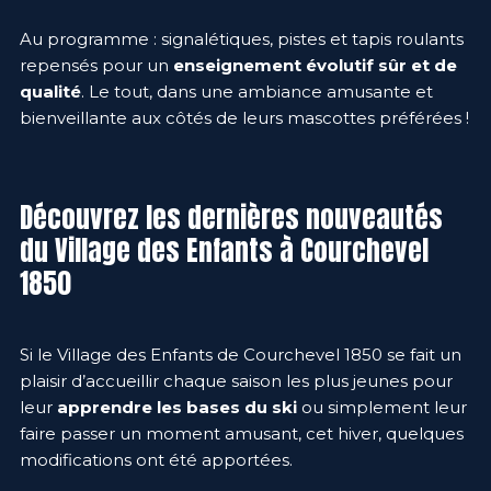
Au programme : signalétiques, pistes et tapis roulants
repensés pour un
enseignement évolutif sûr et de
qualité
. Le tout, dans une ambiance amusante et
bienveillante aux côtés de leurs mascottes préférées !
Découvrez les dernières nouveautés
du Village des Enfants à Courchevel
1850
Si le Village des Enfants de Courchevel 1850 se fait un
plaisir d’accueillir chaque saison les plus jeunes pour
leur
apprendre les bases du ski
ou simplement leur
faire passer un moment amusant, cet hiver, quelques
modifications ont été apportées.