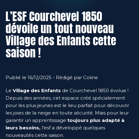
L’ESF Courchevel 1850
dévoile un tout nouveau
Village des Enfants cette
saison !
Publié le 16/12/2025 - Rédigé par Coline
Le
Village des Enfants
de Courchevel 1850 évolue !
Depuis des années, cet espace créé spécialement
pour les plus jeunes est le lieu parfait pour découvrir
les joies de la neige en toute sécurité. Mais pour leur
garantir un apprentissage
toujours plus adapté à
leurs besoins,
l’esf a développé quelques
nouveautés cette saison.