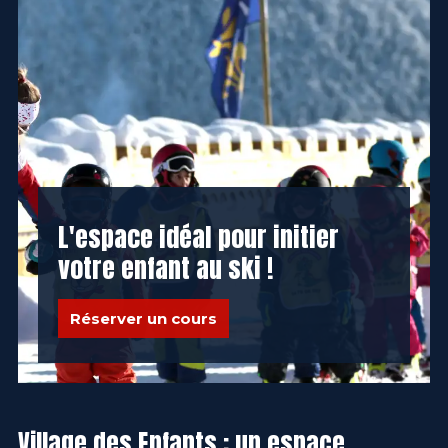
L'espace idéal pour initier
votre enfant au ski !
Réserver un cours
Village des Enfants : un espace