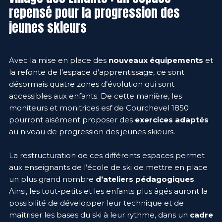
repensé pour la progression des
jeunes skieurs
Avec la mise en place des
nouveaux équipements
et
la refonte de l’espace d’apprentissage, ce sont
désormais quatre zones d’évolution qui sont
accessibles aux enfants. De cette manière, les
moniteurs et monitrices esf de Courchevel 1850
pourront aisément proposer des
exercices adaptés
au niveau de progression des jeunes skieurs.
La restructuration de ces différents espaces permet
aux enseignants de l’école de ski de mettre en place
un plus grand nombre
d’ateliers pédagogiques
.
Ainsi, les tout-petits et les enfants plus âgés auront la
possibilité de développer leur technique et de
maîtriser les bases du ski à leur rythme, dans un
cadre