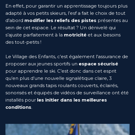
En effet, pour garantir un apprentissage toujours plus
adapté à vos petits skieurs, l’esf a fait le choix de tout
d’abord
modifier les reliefs des pistes
présentes au
sein de cet espace. Le résultat ? Un dénivelé qui
s’ajuste parfaitement à la
motricité
et aux besoins
des tout-petits !
Le Village des Enfants, c’est également l'assurance de
proposer aux jeunes sportifs un
espace sécurisé
pour apprendre le ski. C’est donc dans cet esprit
qu’en plus d’une nouvelle signalétique claire, 3
nouveaux grands tapis roulants couverts, éclairés,
sonorisés et équipés de vidéos de surveillance ont été
installés pour
les initier dans les meilleures
conditions
.