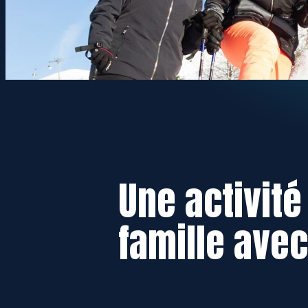
Une activit
famille avec