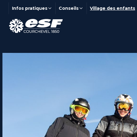
Infos pratiques
Conseils
Village des enfants