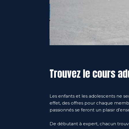
Trouvez le cours ad
Les enfants et les adolescents ne ser
effet, des offres pour chaque membre
passionnés se feront un plaisir d’ens
De débutant à expert, chacun trouv