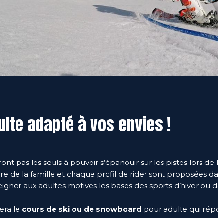
ulte adapté à vos envies !
ont pas les seuls à pouvoir s’épanouir sur les pistes lors de
 de la famille et chaque profil de rider sont proposées dans
eigner aux adultes motivés les bases des sports d’hiver ou d
era le
cours de ski ou de snowboard
pour adulte qui rép