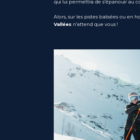
qui lui permettra de s’épanouir au c
Alors, sur les pistes balisées ou en 
Vallées
n’attend que vous !