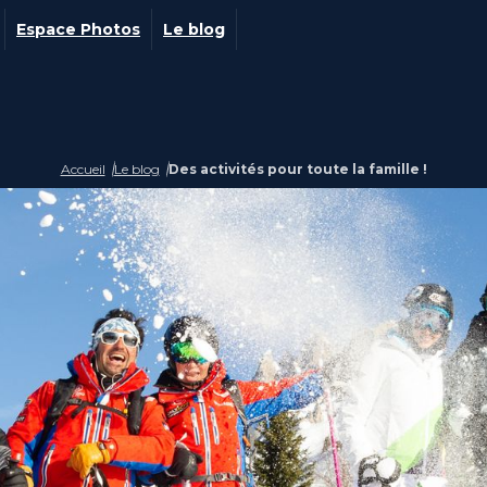
Espace Photos
Le blog
Accueil
Le blog
Des activités pour toute la famille !