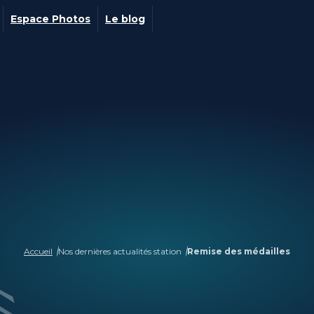
Espace Photos
Le blog
Accueil
Nos dernières actualités station
Remise des médailles