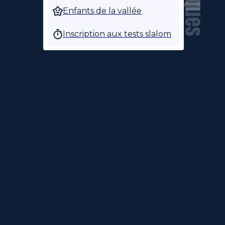
Enfants de la vallée
Inscription aux tests slalom