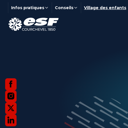
Infos pratiques
Conseils
Village des enfants